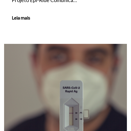
Leia mais