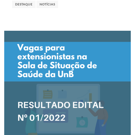
DESTAQUE
NOTÍCIAS