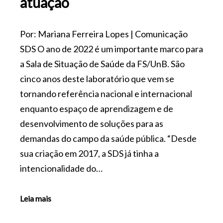
atuação
Por: Mariana Ferreira Lopes | Comunicação
SDS O ano de 2022 é um importante marco para
a Sala de Situação de Saúde da FS/UnB. São
cinco anos deste laboratório que vem se
tornando referência nacional e internacional
enquanto espaço de aprendizagem e de
desenvolvimento de soluções para as
demandas do campo da saúde pública. “Desde
sua criação em 2017, a SDS já tinha a
intencionalidade do…
Leia mais