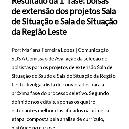
Resultado da 1ª fase: bolsas
de extensão dos projetos Sala
de Situação e Sala de Situação
da Região Leste
Por: Mariana Ferreira Lopes | Comunicação
SDS A Comissão de Avaliação da seleção de
bolsistas para os projetos de extensão Sala de
Situação de Saúde e Sala de Situação da Região
Leste divulga a lista de convocados para a
próxima fase do processo seletivo. Segundo
definido nos editais, apenas os quatro
estudantes melhor classificados na primeira
etapa, composta pela análise de currículo,
histórico no curso e…