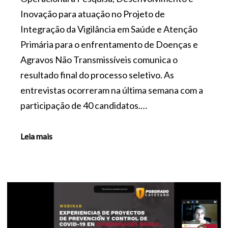
Inovação para atuação no Projeto de
Integração da Vigilância em Saúde e Atenção
Primária para o enfrentamento de Doenças e
Agravos Não Transmissíveis comunica o
resultado final do processo seletivo. As
entrevistas ocorreram na última semana com a
participação de 40 candidatos.…
Leia mais