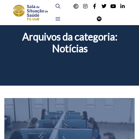
Pesquisa
Menu principal
Arquivos da categoria:
Notícias