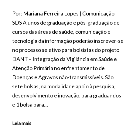
Por: Mariana Ferreira Lopes | Comunicação
SDS Alunos de graduação e pós-graduação de
cursos das áreas de saúde, comunicação e
tecnologia da informação poderão inscrever-se
no processo seletivo para bolsistas do projeto
DANT – Integração da Vigilância em Saúde e
Atenção Primária no enfrentamento de
Doenças e Agravos não-transmissíveis. São
sete bolsas, na modalidade apoio à pesquisa,
desenvolvimento e inovação, para graduandos
e 1 bolsa para…
Leia mais