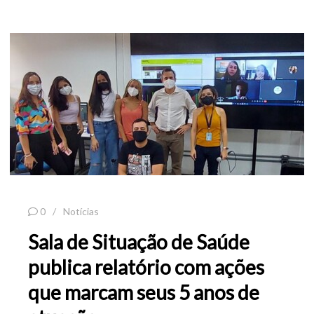
0
Notícias
Sala de Situação de Saúde
publica relatório com ações
que marcam seus 5 anos de