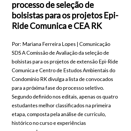
processo de seleção de
bolsistas para os projetos Epi-
Ride Comunica e CEA RK
Por: Mariana Ferreira Lopes | Comunicação
SDS A Comissão de Avaliação da seleção de
bolsistas para os projetos de extensão Epi-Ride
Comunica e Centro de Estudos Ambientais do
Condomínio RK divulga a lista de convocados
para a próxima fase do processo seletivo.
Segundo definido nos editais, apenas os quatro
estudantes melhor classificados na primeira
etapa, composta pela análise de currículo,
histórico no curso e experiências