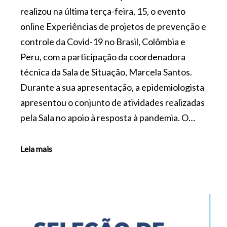
realizou na última terça-feira, 15, o evento
online Experiências de projetos de prevenção e
controle da Covid-19 no Brasil, Colômbia e
Peru, com a participação da coordenadora
técnica da Sala de Situação, Marcela Santos.
Durante a sua apresentação, a epidemiologista
apresentou o conjunto de atividades realizadas
pela Sala no apoio à resposta à pandemia. O…
Leia mais