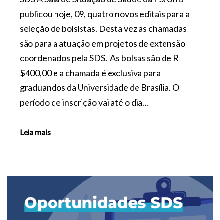
publicou hoje, 09, quatro novos editais para a
seleção de bolsistas. Desta vez as chamadas
são para a atuação em projetos de extensão
coordenados pela SDS. As bolsas são de R
$400,00 e a chamada é exclusiva para
graduandos da Universidade de Brasília. O
período de inscrição vai até o dia…
Leia mais