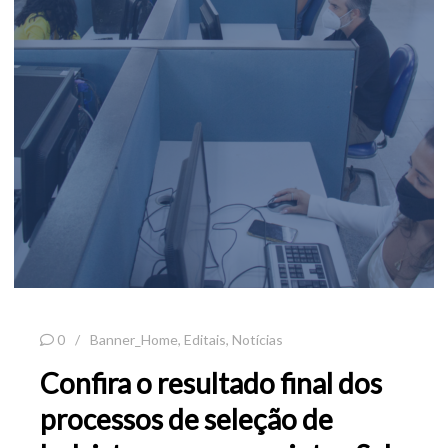
0
Banner_Home
,
Editais
,
Notícias
Confira o resultado final dos
processos de seleção de