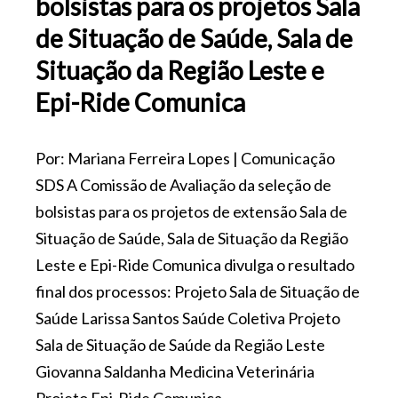
bolsistas para os projetos Sala
de Situação de Saúde, Sala de
Situação da Região Leste e
Epi-Ride Comunica
Por: Mariana Ferreira Lopes | Comunicação
SDS A Comissão de Avaliação da seleção de
bolsistas para os projetos de extensão Sala de
Situação de Saúde, Sala de Situação da Região
Leste e Epi-Ride Comunica divulga o resultado
final dos processos: Projeto Sala de Situação de
Saúde Larissa Santos Saúde Coletiva Projeto
Sala de Situação de Saúde da Região Leste
Giovanna Saldanha Medicina Veterinária
Projeto Epi-Ride Comunica…