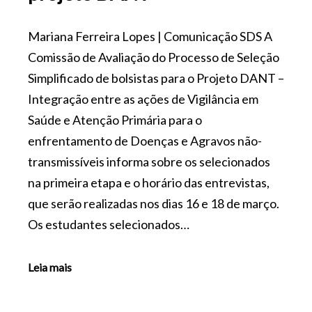
Mariana Ferreira Lopes | Comunicação SDS A
Comissão de Avaliação do Processo de Seleção
Simplificado de bolsistas para o Projeto DANT –
Integração entre as ações de Vigilância em
Saúde e Atenção Primária para o
enfrentamento de Doenças e Agravos não-
transmissíveis informa sobre os selecionados
na primeira etapa e o horário das entrevistas,
que serão realizadas nos dias 16 e 18 de março.
Os estudantes selecionados…
Leia mais