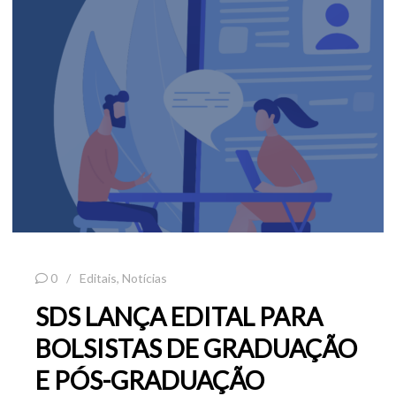
0
Editais
,
Notícias
SDS LANÇA EDITAL PARA
BOLSISTAS DE GRADUAÇÃO
E PÓS-GRADUAÇÃO