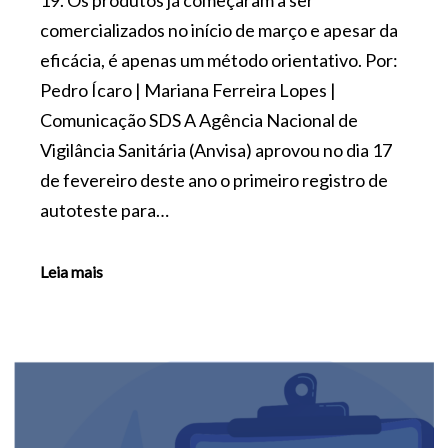
comercializados no início de março e apesar da
eficácia, é apenas um método orientativo. Por:
Pedro Ícaro | Mariana Ferreira Lopes |
Comunicação SDS A Agência Nacional de
Vigilância Sanitária (Anvisa) aprovou no dia 17
de fevereiro deste ano o primeiro registro de
autoteste para…
Leia mais