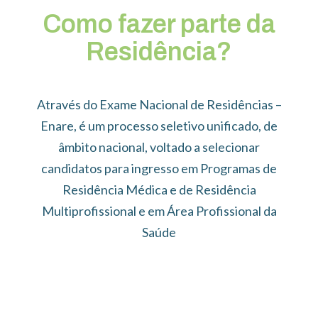
Como fazer parte da
Residência?
Através do Exame Nacional de Residências –
Enare
, é um processo seletivo unificado, de
âmbito nacional, voltado a selecionar
candidatos para ingresso em Programas de
Residência Médica e de Residência
Multiprofissional e em Área Profissional da
Saúde