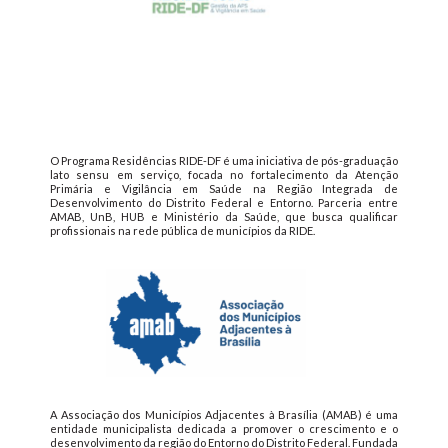
O Programa Residências RIDE-DF é uma iniciativa de pós-graduação
lato sensu em serviço, focada no fortalecimento da Atenção
Primária e Vigilância em Saúde na Região Integrada de
Desenvolvimento do Distrito Federal e Entorno. Parceria entre
AMAB, UnB, HUB e Ministério da Saúde, que busca qualificar
profissionais na rede pública de municípios da RIDE.
A Associação dos Municípios Adjacentes à Brasília (AMAB) é uma
entidade municipalista dedicada a promover o crescimento e o
desenvolvimento da região do Entorno do Distrito Federal. Fundada