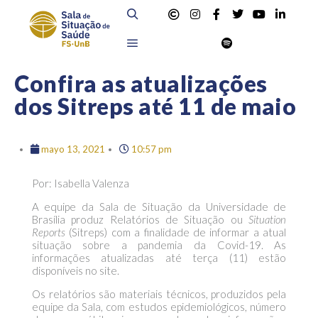
Confira as atualizações
dos Sitreps até 11 de maio
mayo 13, 2021
10:57 pm
Por: Isabella Valenza
A equipe da Sala de Situação da Universidade de
Brasília produz Relatórios de Situação ou
Situation
Reports
(Sitreps) com a finalidade de informar a atual
situação sobre a pandemia da Covid-19. As
informações atualizadas até terça (11) estão
disponíveis no site.
Os relatórios são materiais técnicos, produzidos pela
equipe da Sala, com estudos epidemiológicos, número