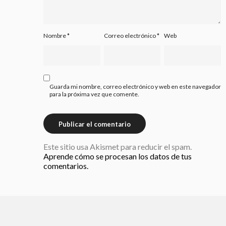
Nombre
*
Correo electrónico
*
Web
Guarda mi nombre, correo electrónico y web en este navegador
para la próxima vez que comente.
Este sitio usa Akismet para reducir el spam.
Aprende cómo se procesan los datos de tus
comentarios.