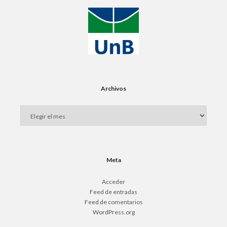
Archivos
Meta
Acceder
Feed de entradas
Feed de comentarios
WordPress.org