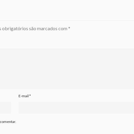
 obrigatórios são marcados com
*
E-mail
*
 comentar.