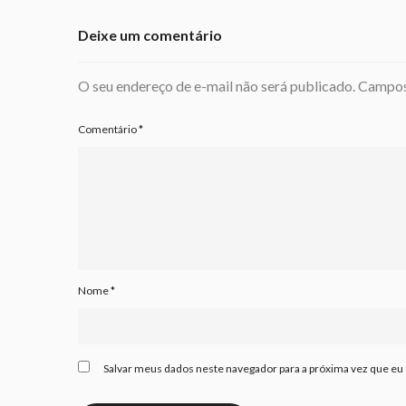
Deixe um comentário
O seu endereço de e-mail não será publicado.
Campos
Comentário
*
Nome
*
Salvar meus dados neste navegador para a próxima vez que eu