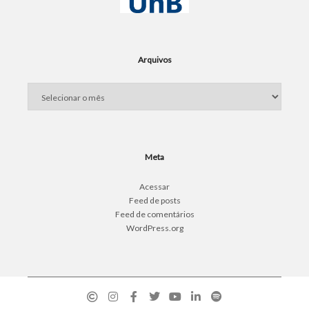
Arquivos
Arquivos
Meta
Acessar
Feed de posts
Feed de comentários
WordPress.org