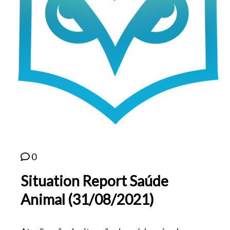
0
Situation Report Saúde
Animal (31/08/2021)