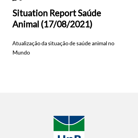
Situation Report Saúde
Animal (17/08/2021)
Atualização da situação de saúde animal no
Mundo