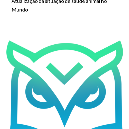
Atualização da situação de saúde animal no
Mundo