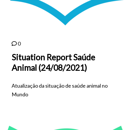
0
Situation Report Saúde
Animal (24/08/2021)
Atualização da situação de saúde animal no
Mundo