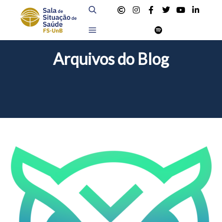
Pesquisa
Menu principal
Arquivos do Blog