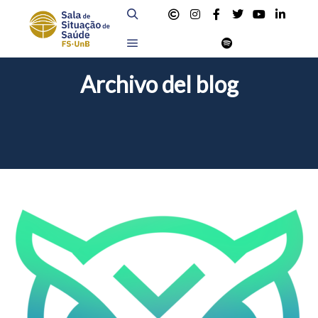
Buscar
Menú principal
Archivo del blog