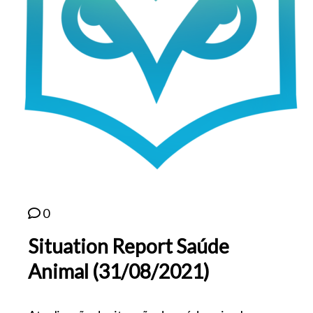
0
Situation Report Saúde
Animal (31/08/2021)