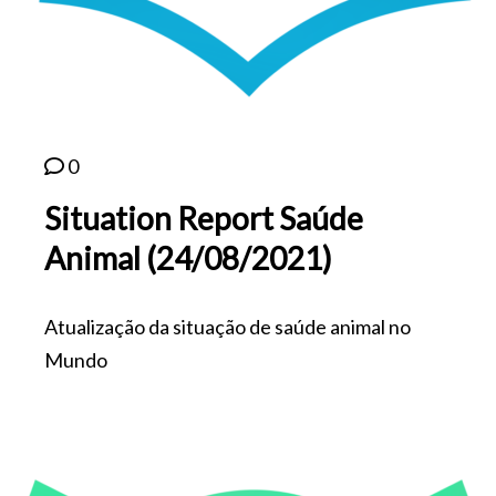
0
Situation Report Saúde
Animal (24/08/2021)
Atualização da situação de saúde animal no
Mundo