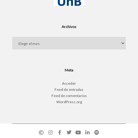
Archivos
Archivos
Meta
Acceder
Feed de entradas
Feed de comentarios
WordPress.org