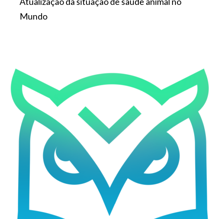
Atualização da situação de saúde animal no
Mundo