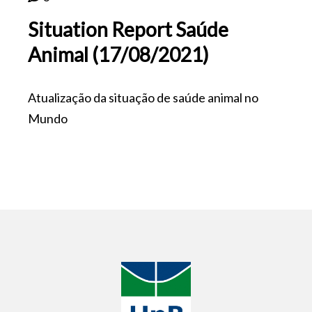
Situation Report Saúde
Animal (17/08/2021)
Atualização da situação de saúde animal no
Mundo