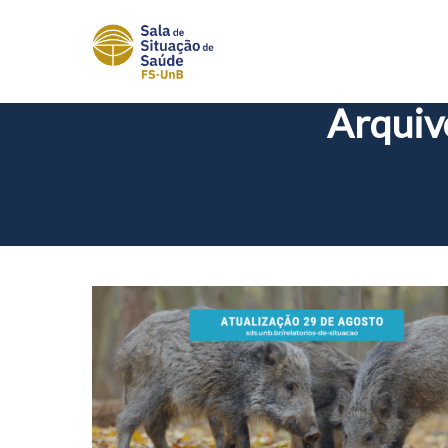
Arquiv