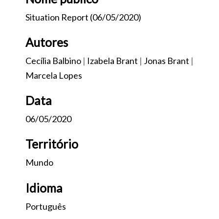
Situation Report (06/05/2020)
Autores
Cecília Balbino
|
Izabela Brant
|
Jonas Brant
|
Marcela Lopes
Data
06/05/2020
Território
Mundo
Idioma
Português