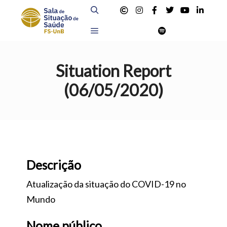
Pesquisa
Menu principal
Situation Report
(06/05/2020)
Descrição
Atualização da situação do COVID-19 no
Mundo
Nome público