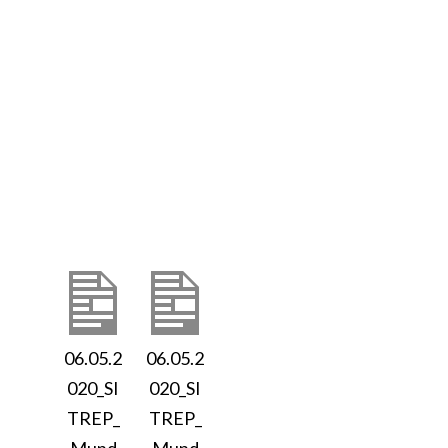
06.05.2
06.05.2
020_SI
020_SI
TREP_
TREP_