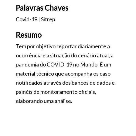
Palavras Chaves
Covid-19
|
Sitrep
Resumo
Tem por objetivo reportar diariamente a
ocorrência e a situação do cenário atual, a
pandemia do COVID-19 no Mundo. É um
material técnico que acompanha os caso
notificados através dos bancos de dados e
painéis de monitoramento oficiais,
elaborando uma análise.