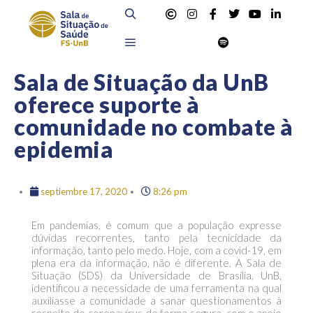
Sala de Situação da UnB
oferece suporte à
comunidade no combate à
epidemia
septiembre 17, 2020
8:26 pm
Em pandemias, é comum que a população expresse
dúvidas recorrentes, tanto pela tecnicidade da
informação, tanto pelo medo. Hoje, com a covid-19, em
plena era da informação, não é diferente. A Sala de
Situação (SDS) da Universidade de Brasília, UnB,
identificou a necessidade de uma ferramenta na qual
auxiliasse a comunidade a sanar questionamentos à