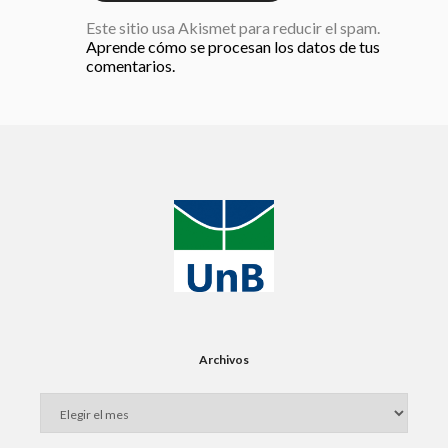
Este sitio usa Akismet para reducir el spam.
Aprende cómo se procesan los datos de tus
comentarios.
Archivos