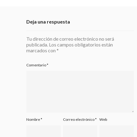
Deja una respuesta
Tu dirección de correo electrónico no será
publicada.
Los campos obligatorios están
marcados con
*
Comentario
*
Nombre
*
Correo electrónico
*
Web