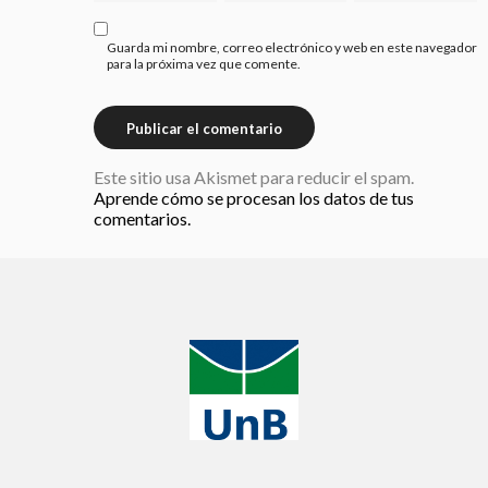
Guarda mi nombre, correo electrónico y web en este navegador
para la próxima vez que comente.
Este sitio usa Akismet para reducir el spam.
Aprende cómo se procesan los datos de tus
comentarios.