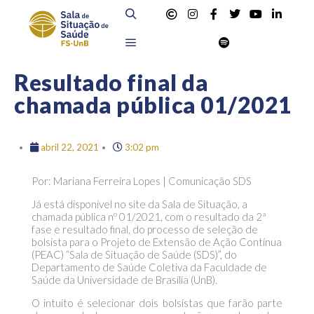
Resultado final da
chamada pública 01/2021
abril 22, 2021
3:02 pm
Por: Mariana Ferreira Lopes | Comunicação SDS
Já está disponível no site da Sala de Situação, a
chamada pública nº 01/2021, com o resultado da 2ª
fase e resultado final, do processo de seleção de
bolsista para o Projeto de Extensão de Ação Contínua
(PEAC) “Sala de Situação de Saúde (SDS)”, do
Departamento de Saúde Coletiva da Faculdade de
Saúde da Universidade de Brasília (UnB).
O intuito é selecionar dois bolsistas que farão parte