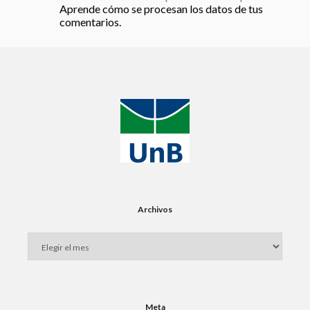
Aprende cómo se procesan los datos de tus
comentarios.
Archivos
Meta