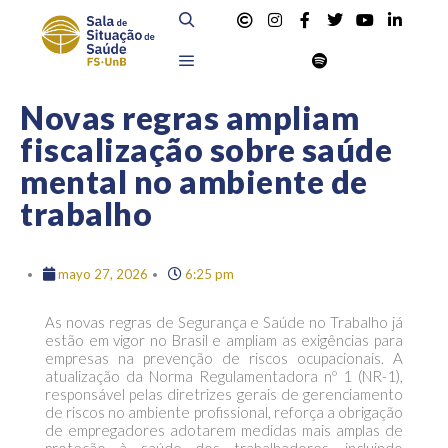
Novas regras ampliam
fiscalização sobre saúde
mental no ambiente de
trabalho
mayo 27, 2026
6:25 pm
As novas regras de Segurança e Saúde no Trabalho já
estão em vigor no Brasil e ampliam as exigências para
empresas na prevenção de riscos ocupacionais. A
atualização da Norma Regulamentadora nº 1 (NR-1),
responsável pelas diretrizes gerais de gerenciamento
de riscos no ambiente profissional, reforça a obrigação
de empregadores adotarem medidas mais amplas de