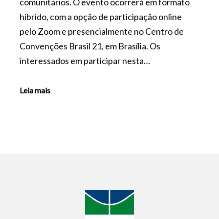
comunitários. O evento ocorrerá em formato
híbrido, com a opção de participação online
pelo Zoom e presencialmente no Centro de
Convenções Brasil 21, em Brasília. Os
interessados em participar nesta…
Leia mais