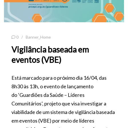
0
Banner_Home
Vigilância baseada em
eventos (VBE)
Está marcado para o próximo dia 16/04, das
8h30 às 13h, o evento de lançamento
do ‘Guardiões da Saúde – Líderes
Comunitários’, projeto que visa investigar a
viabilidade de um sistema de vigilância baseada
em eventos (VBE) por meio de líderes