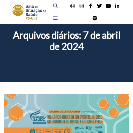
Pesquisa
Menu principal
Arquivos diários:
7 de abril
de 2024