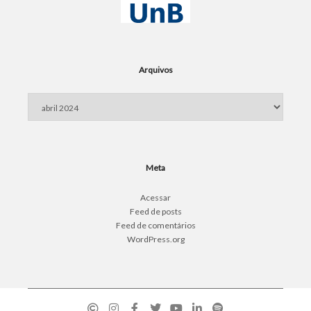
Arquivos
Arquivos
Meta
Acessar
Feed de posts
Feed de comentários
WordPress.org