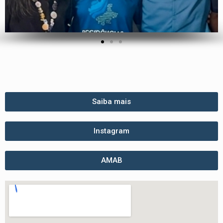
Saiba mais
Instagram
AMAB