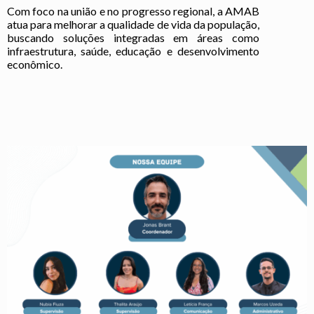
Com foco na união e no progresso regional, a AMAB
atua para melhorar a qualidade de vida da população,
buscando soluções integradas em áreas como
infraestrutura, saúde, educação e desenvolvimento
econômico.