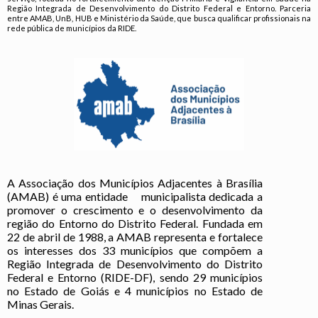
Região Integrada de Desenvolvimento do Distrito Federal e Entorno. Parceria
entre AMAB, UnB, HUB e Ministério da Saúde, que busca qualificar profissionais na
rede pública de municípios da RIDE.
A Associação dos Municípios Adjacentes à Brasília
(AMAB) é uma entidade municipalista
dedicada a
promover o crescimento e o desenvolvimento da
região do Entorno do Distrito Federal. Fundada em
22 de abril de 1988, a AMAB representa e fortalece
os interesses dos 33 municípios que compõem a
Região Integrada de Desenvolvimento do Distrito
Federal e Entorno (RIDE-DF), sendo 29 municípios
no Estado de Goiás e 4 municípios no Estado de
Minas Gerais.