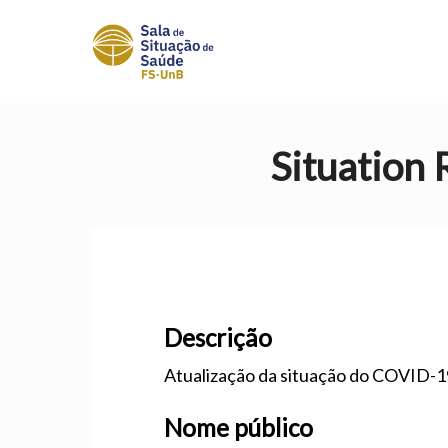
Situation 
Descrição
Atualização da situação do COVID-19
Nome público