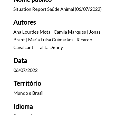
Situation Report Saúde Animal (06/07/2022)
Autores
Ana Lourdes Mota
|
Camila Marques
|
Jonas
Brant
|
Maria Luísa Guimarães
|
Ricardo
Cavalcanti
|
Talita Denny
Data
06/07/2022
Território
Mundo e Brasil
Idioma