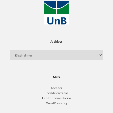
Archivos
Archivos
Meta
Acceder
Feed de entradas
Feed de comentarios
WordPress.org