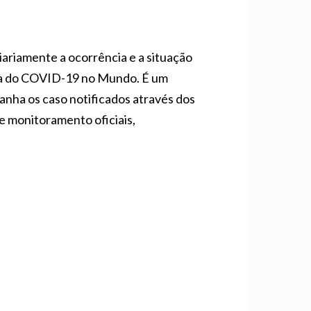
iariamente a ocorrência e a situação
mia do COVID-19 no Mundo. É um
anha os caso notificados através dos
e monitoramento oficiais,