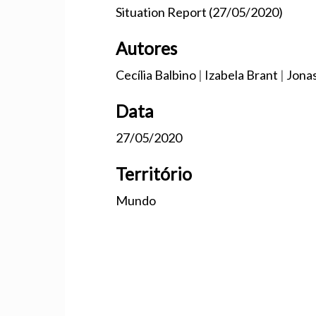
Situation Report (27/05/2020)
Autores
Cecília Balbino
|
Izabela Brant
|
Jona
Data
27/05/2020
Território
Mundo