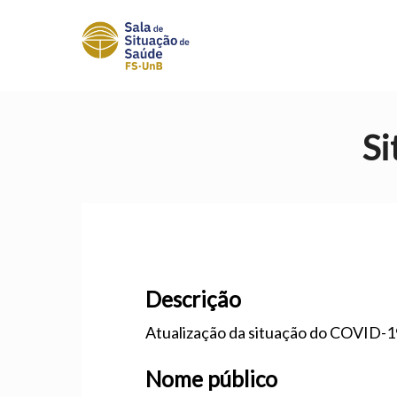
Si
Descrição
Atualização da situação do COVID-
Nome público