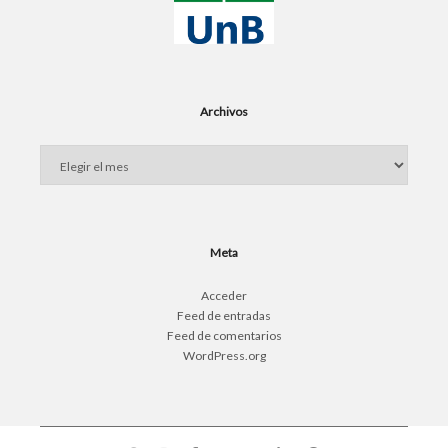
Archivos
Archivos
Meta
Acceder
Feed de entradas
Feed de comentarios
WordPress.org