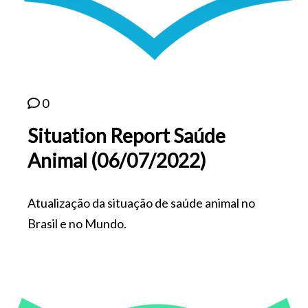
0
Situation Report Saúde
Animal (06/07/2022)
Atualização da situação de saúde animal no
Brasil e no Mundo.