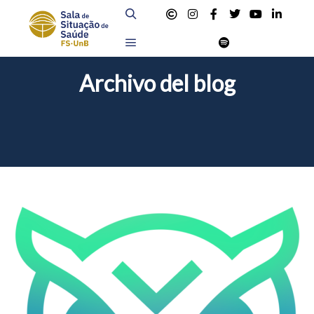
Buscar
Menú principal
Archivo del blog