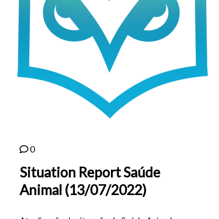
0
Situation Report Saúde
Animal (13/07/2022)