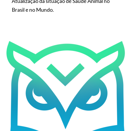
Atualização da situação de Saúde Animal no
Brasil e no Mundo.