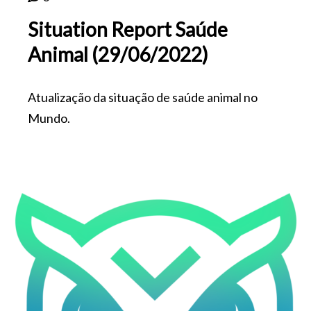
Situation Report Saúde
Animal (29/06/2022)
Atualização da situação de saúde animal no
Mundo.