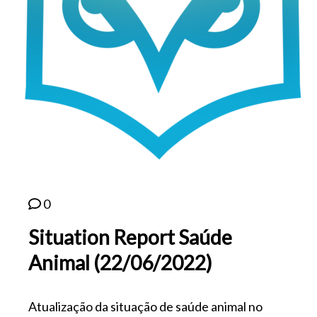
0
Situation Report Saúde
Animal (22/06/2022)
Atualização da situação de saúde animal no