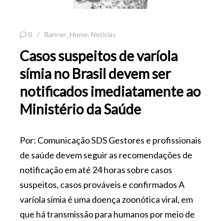
0
Banner_Home
,
Noticias
Casos suspeitos de varíola
símia no Brasil devem ser
notificados imediatamente ao
Ministério da Saúde
Por: Comunicação SDS Gestores e profissionais
de saúde devem seguir as recomendações de
notificação em até 24 horas sobre casos
suspeitos, casos prováveis e confirmados A
varíola símia é uma doença zoonótica viral, em
que há transmissão para humanos por meio de