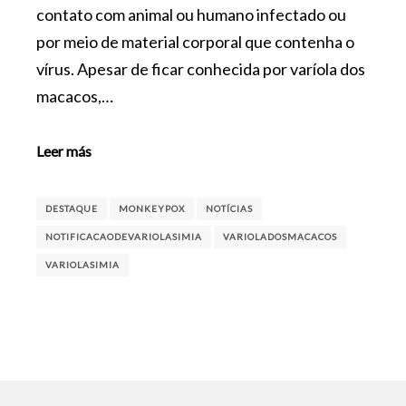
contato com animal ou humano infectado ou
por meio de material corporal que contenha o
vírus. Apesar de ficar conhecida por varíola dos
macacos,…
Leer más
DESTAQUE
MONKEYPOX
NOTÍCIAS
NOTIFICACAODEVARIOLASIMIA
VARIOLADOSMACACOS
VARIOLASIMIA