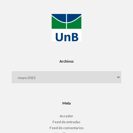
Archivos
Archivos
Meta
Acceder
Feed de entradas
Feed de comentarios